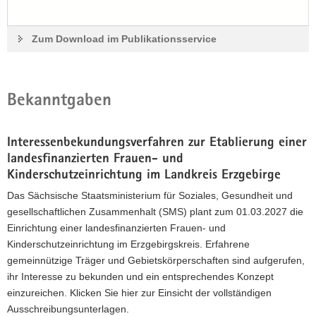
Zum Download im Publikationsservice
Bekanntgaben
Interessenbekundungsverfahren zur Etablierung einer
landesfinanzierten Frauen- und
Kinderschutzeinrichtung im Landkreis Erzgebirge
Das Sächsische Staatsministerium für Soziales, Gesundheit und
gesellschaftlichen Zusammenhalt (SMS) plant zum 01.03.2027 die
Einrichtung einer landesfinanzierten Frauen- und
Kinderschutzeinrichtung im Erzgebirgskreis. Erfahrene
gemeinnützige Träger und Gebietskörperschaften sind aufgerufen,
ihr Interesse zu bekunden und ein entsprechendes Konzept
einzureichen. Klicken Sie hier zur Einsicht der vollständigen
Ausschreibungsunterlagen.