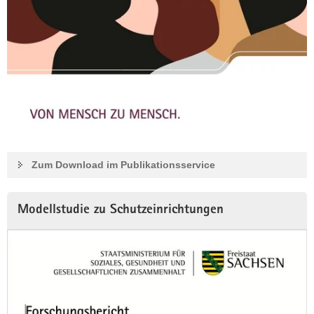
Zum Download im Publikationsservice
Modellstudie zu Schutzeinrichtungen