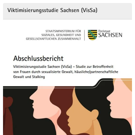
Viktimisierungsstudie Sachsen (VisSa)